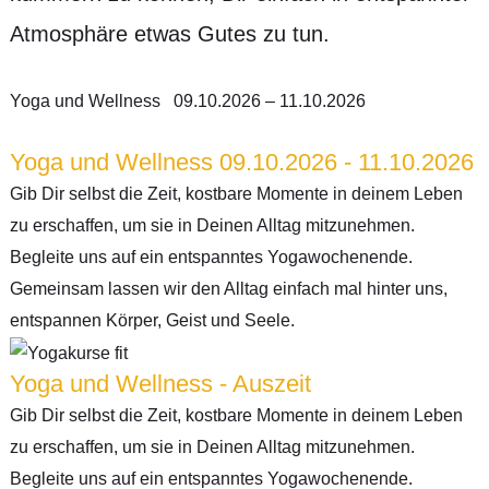
Atmosphäre etwas Gutes zu tun.
Yoga und Wellness 09.10.2026 – 11.10.2026
Yoga und Wellness 09.10.2026 - 11.10.2026
Gib Dir selbst die Zeit, kostbare Momente in deinem Leben
zu erschaffen, um sie in Deinen Alltag mitzunehmen.
Begleite uns auf ein entspanntes Yogawochenende.
Gemeinsam lassen wir den Alltag einfach mal hinter uns,
entspannen Körper, Geist und Seele.
Yoga und Wellness - Auszeit
Gib Dir selbst die Zeit, kostbare Momente in deinem Leben
zu erschaffen, um sie in Deinen Alltag mitzunehmen.
Begleite uns auf ein entspanntes Yogawochenende.