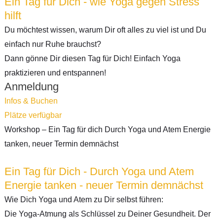
Ein Tag für Dich - wie Yoga gegen Stress
hilft
Du möchtest wissen, warum Dir oft alles zu viel ist und Du
einfach nur Ruhe brauchst?
Dann gönne Dir diesen Tag für Dich! Einfach Yoga
praktizieren und entspannen!
Anmeldung
Infos & Buchen
Plätze verfügbar
Workshop – Ein Tag für dich Durch Yoga und Atem Energie
tanken, neuer Termin demnächst
Ein Tag für Dich - Durch Yoga und Atem
Energie tanken - neuer Termin demnächst
Wie Dich Yoga und Atem zu Dir selbst führen:
Die Yoga-Atmung als Schlüssel zu Deiner Gesundheit. Der