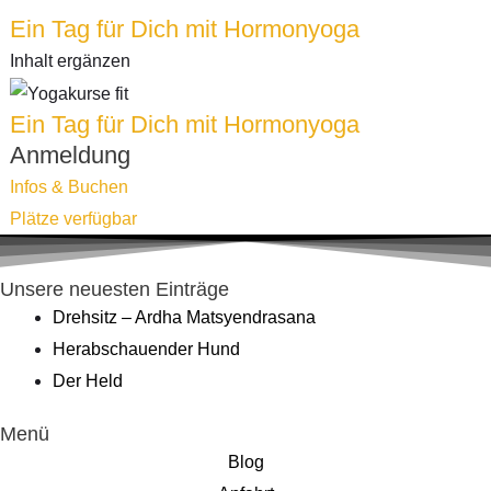
Ein Tag für Dich mit Hormonyoga
Inhalt ergänzen
Ein Tag für Dich mit Hormonyoga
Anmeldung
Infos & Buchen
Plätze verfügbar
Unsere neuesten Einträge
Drehsitz – Ardha Matsyendrasana
Herabschauender Hund
Der Held
Menü
Blog