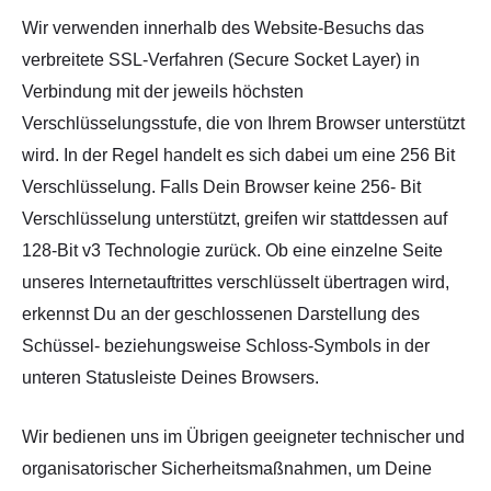
Wir verwenden innerhalb des Website-Besuchs das
verbreitete SSL-Verfahren (Secure Socket Layer) in
Verbindung mit der jeweils höchsten
Verschlüsselungsstufe, die von Ihrem Browser unterstützt
wird. In der Regel handelt es sich dabei um eine 256 Bit
Verschlüsselung. Falls Dein Browser keine 256- Bit
Verschlüsselung unterstützt, greifen wir stattdessen auf
128-Bit v3 Technologie zurück. Ob eine einzelne Seite
unseres Internetauftrittes verschlüsselt übertragen wird,
erkennst Du an der geschlossenen Darstellung des
Schüssel- beziehungsweise Schloss-Symbols in der
unteren Statusleiste Deines Browsers.
Wir bedienen uns im Übrigen geeigneter technischer und
organisatorischer Sicherheitsmaßnahmen, um Deine