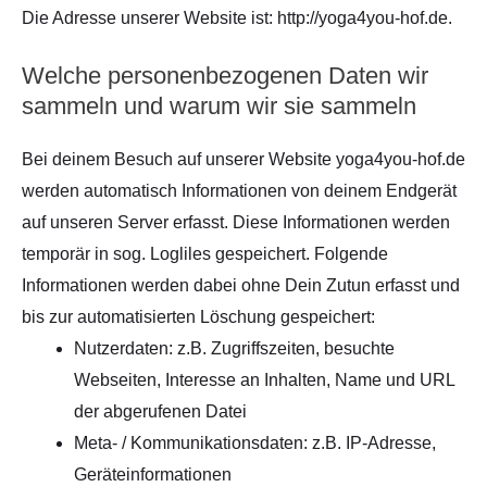
Die Adresse unserer Website ist: http://yoga4you-hof.de.
Welche personenbezogenen Daten wir
sammeln und warum wir sie sammeln
Bei deinem Besuch auf unserer Website yoga4you-hof.de
werden automatisch Informationen von deinem Endgerät
auf unseren Server erfasst. Diese Informationen werden
temporär in sog. Logliles gespeichert. Folgende
Informationen werden dabei ohne Dein Zutun erfasst und
bis zur automatisierten Löschung gespeichert:
Nutzerdaten: z.B. Zugriffszeiten, besuchte
Webseiten, Interesse an Inhalten, Name und URL
der abgerufenen Datei
Meta- / Kommunikationsdaten: z.B. IP-Adresse,
Geräteinformationen