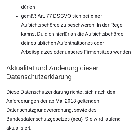
dürfen
gemäß Art. 77 DSGVO sich bei einer
Aufsichtsbehörde zu beschweren. In der Regel
kannst Du dich hierfür an die Aufsichtsbehörde
deines üblichen Aufenthaltsortes oder
Arbeitsplatzes oder unseres Firmensitzes wenden
Aktualität und Änderung dieser
Datenschutzerklärung
Diese Datenschutzerklärung richtet sich nach den
Anforderungen der ab Mai 2018 geltenden
Datenschutzgrundverordnung, sowie des
Bundesdatenschutzgesetzes (neu). Sie wird laufend
aktualisiert.