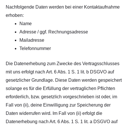
Nachfolgende Daten werden bei einer Kontaktaufnahme
erhoben:
Name
Adresse / ggf. Rechnungsadresse
Mailadresse
Telefonnummer
Die Datenerhebung zum Zwecke des Vertragsschlusses
mit uns erfolgt nach Art. 6 Abs. 1 S. 1 lit. b DSGVO auf
gesetzlicher Grundlage. Diese Daten werden gespeichert
solange es für die Erfüllung der vertraglichen Pflichten
erforderlich, bzw. gesetzlich vorgeschrieben ist oder, im
Fall von (ii), deine Einwilligung zur Speicherung der
Daten widerrufen wird. Im Fall von (ii) erfolgt die
Datenerhebung nach Art. 6 Abs. 1 S. 1 lit. a DSGVO auf