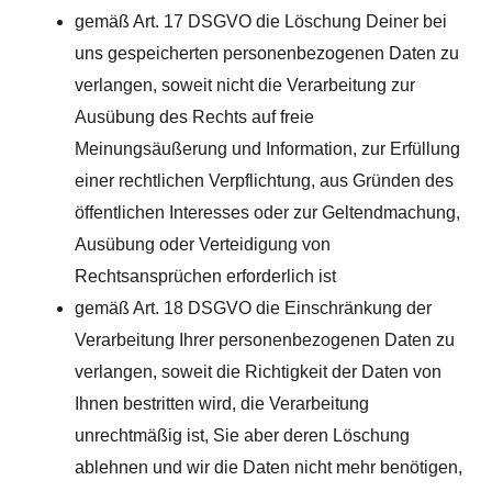
gemäß Art. 17 DSGVO die Löschung Deiner bei
uns gespeicherten personenbezogenen Daten zu
verlangen, soweit nicht die Verarbeitung zur
Ausübung des Rechts auf freie
Meinungsäußerung und Information, zur Erfüllung
einer rechtlichen Verpflichtung, aus Gründen des
öffentlichen Interesses oder zur Geltendmachung,
Ausübung oder Verteidigung von
Rechtsansprüchen erforderlich ist
gemäß Art. 18 DSGVO die Einschränkung der
Verarbeitung Ihrer personenbezogenen Daten zu
verlangen, soweit die Richtigkeit der Daten von
Ihnen bestritten wird, die Verarbeitung
unrechtmäßig ist, Sie aber deren Löschung
ablehnen und wir die Daten nicht mehr benötigen,