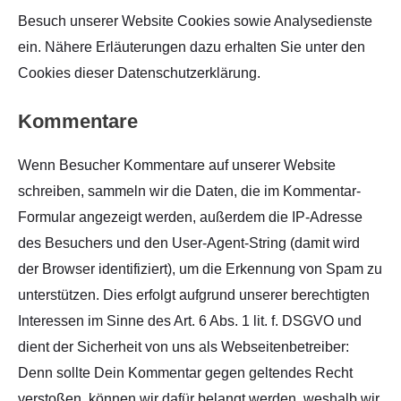
Besuch unserer Website Cookies sowie Analysedienste
ein. Nähere Erläuterungen dazu erhalten Sie unter den
Cookies dieser Datenschutzerklärung.
Kommentare
Wenn Besucher Kommentare auf unserer Website
schreiben, sammeln wir die Daten, die im Kommentar-
Formular angezeigt werden, außerdem die IP-Adresse
des Besuchers und den User-Agent-String (damit wird
der Browser identifiziert), um die Erkennung von Spam zu
unterstützen. Dies erfolgt aufgrund unserer berechtigten
Interessen im Sinne des Art. 6 Abs. 1 lit. f. DSGVO und
dient der Sicherheit von uns als Webseitenbetreiber:
Denn sollte Dein Kommentar gegen geltendes Recht
verstoßen, können wir dafür belangt werden, weshalb wir