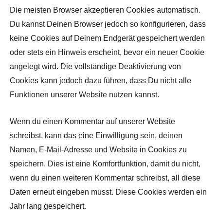
Die meisten Browser akzeptieren Cookies automatisch.
Du kannst Deinen Browser jedoch so konfigurieren, dass
keine Cookies auf Deinem Endgerät gespeichert werden
oder stets ein Hinweis erscheint, bevor ein neuer Cookie
angelegt wird. Die vollständige Deaktivierung von
Cookies kann jedoch dazu führen, dass Du nicht alle
Funktionen unserer Website nutzen kannst.
Wenn du einen Kommentar auf unserer Website
schreibst, kann das eine Einwilligung sein, deinen
Namen, E-Mail-Adresse und Website in Cookies zu
speichern. Dies ist eine Komfortfunktion, damit du nicht,
wenn du einen weiteren Kommentar schreibst, all diese
Daten erneut eingeben musst. Diese Cookies werden ein
Jahr lang gespeichert.