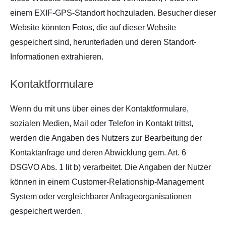
einem EXIF-GPS-Standort hochzuladen. Besucher dieser
Website könnten Fotos, die auf dieser Website
gespeichert sind, herunterladen und deren Standort-
Informationen extrahieren.
Kontaktformulare
Wenn du mit uns über eines der Kontaktformulare,
sozialen Medien, Mail oder Telefon in Kontakt trittst,
werden die Angaben des Nutzers zur Bearbeitung der
Kontaktanfrage und deren Abwicklung gem. Art. 6
DSGVO Abs. 1 lit b) verarbeitet. Die Angaben der Nutzer
können in einem Customer-Relationship-Management
System oder vergleichbarer Anfrageorganisationen
gespeichert werden.