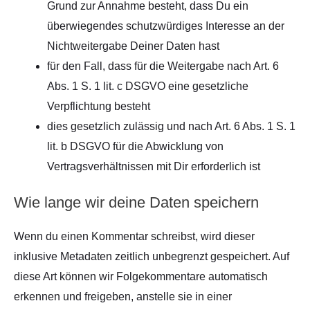
Grund zur Annahme besteht, dass Du ein
überwiegendes schutzwürdiges Interesse an der
Nichtweitergabe Deiner Daten hast
für den Fall, dass für die Weitergabe nach Art. 6
Abs. 1 S. 1 lit. c DSGVO eine gesetzliche
Verpflichtung besteht
dies gesetzlich zulässig und nach Art. 6 Abs. 1 S. 1
lit. b DSGVO für die Abwicklung von
Vertragsverhältnissen mit Dir erforderlich ist
Wie lange wir deine Daten speichern
Wenn du einen Kommentar schreibst, wird dieser
inklusive Metadaten zeitlich unbegrenzt gespeichert. Auf
diese Art können wir Folgekommentare automatisch
erkennen und freigeben, anstelle sie in einer