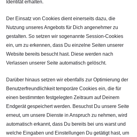
Identität erhalten.
Der Einsatz von Cookies dient einerseits dazu, die
Nutzung unseres Angebots für Dich angenehmer zu
gestalten. So setzen wir sogenannte Session-Cookies
ein, um zu erkennen, dass Du einzelne Seiten unserer
Website bereits besucht hast. Diese werden nach
Verlassen unserer Seite automatisch gelöscht.
Darüber hinaus setzen wir ebenfalls zur Optimierung der
Benutzerfreundlichkeit temporäre Cookies ein, die für
einen bestimmten festgelegten Zeitraum auf Deinem
Endgerät gespeichert werden. Besuchst Du unsere Seite
erneut, um unsere Dienste in Anspruch zu nehmen, wird
automatisch erkannt, dass Du bereits bei uns warst und
welche Eingaben und Einstellungen Du getätigt hast, um