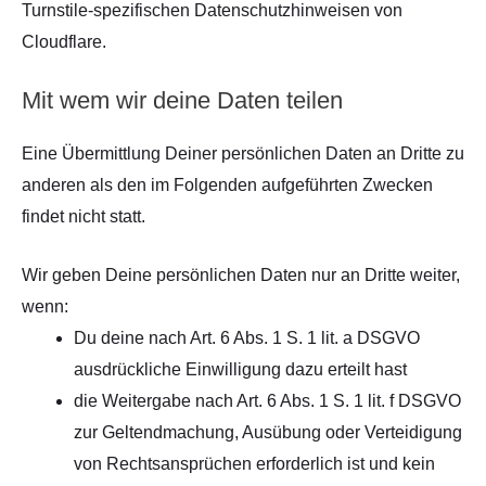
Turnstile-spezifischen Datenschutzhinweisen von
Cloudflare.
Mit wem wir deine Daten teilen
Eine Übermittlung Deiner persönlichen Daten an Dritte zu
anderen als den im Folgenden aufgeführten Zwecken
findet nicht statt.
Wir geben Deine persönlichen Daten nur an Dritte weiter,
wenn:
Du deine nach Art. 6 Abs. 1 S. 1 lit. a DSGVO
ausdrückliche Einwilligung dazu erteilt hast
die Weitergabe nach Art. 6 Abs. 1 S. 1 lit. f DSGVO
zur Geltendmachung, Ausübung oder Verteidigung
von Rechtsansprüchen erforderlich ist und kein