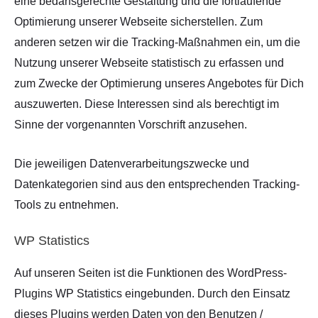
eine bedarfsgerechte Gestaltung und die fortlaufende
Optimierung unserer Webseite sicherstellen. Zum
anderen setzen wir die Tracking-Maßnahmen ein, um die
Nutzung unserer Webseite statistisch zu erfassen und
zum Zwecke der Optimierung unseres Angebotes für Dich
auszuwerten. Diese Interessen sind als berechtigt im
Sinne der vorgenannten Vorschrift anzusehen.
Die jeweiligen Datenverarbeitungszwecke und
Datenkategorien sind aus den entsprechenden Tracking-
Tools zu entnehmen.
WP Statistics
Auf unseren Seiten ist die Funktionen des WordPress-
Plugins WP Statistics eingebunden. Durch den Einsatz
dieses Plugins werden Daten von den Benutzen /