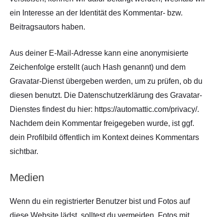
ein Interesse an der Identität des Kommentar- bzw.
Beitragsautors haben.
Aus deiner E-Mail-Adresse kann eine anonymisierte
Zeichenfolge erstellt (auch Hash genannt) und dem
Gravatar-Dienst übergeben werden, um zu prüfen, ob du
diesen benutzt. Die Datenschutzerklärung des Gravatar-
Dienstes findest du hier: https://automattic.com/privacy/.
Nachdem dein Kommentar freigegeben wurde, ist ggf.
dein Profilbild öffentlich im Kontext deines Kommentars
sichtbar.
Medien
Wenn du ein registrierter Benutzer bist und Fotos auf
diese Website lädst, solltest du vermeiden, Fotos mit