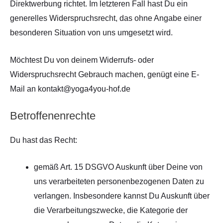
Direktwerbung richtet. Im letzteren Fall hast Du ein
generelles Widerspruchsrecht, das ohne Angabe einer
besonderen Situation von uns umgesetzt wird.
Möchtest Du von deinem Widerrufs- oder
Widerspruchsrecht Gebrauch machen, genügt eine E-
Mail an kontakt@yoga4you-hof.de
Betroffenenrechte
Du hast das Recht:
gemäß Art. 15 DSGVO Auskunft über Deine von
uns verarbeiteten personenbezogenen Daten zu
verlangen. Insbesondere kannst Du Auskunft über
die Verarbeitungszwecke, die Kategorie der