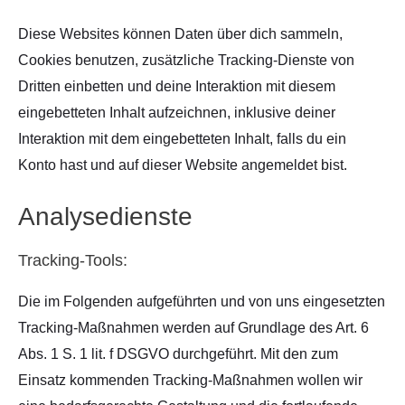
Diese Websites können Daten über dich sammeln,
Cookies benutzen, zusätzliche Tracking-Dienste von
Dritten einbetten und deine Interaktion mit diesem
eingebetteten Inhalt aufzeichnen, inklusive deiner
Interaktion mit dem eingebetteten Inhalt, falls du ein
Konto hast und auf dieser Website angemeldet bist.
Analysedienste
Tracking-Tools:
Die im Folgenden aufgeführten und von uns eingesetzten
Tracking-Maßnahmen werden auf Grundlage des Art. 6
Abs. 1 S. 1 lit. f DSGVO durchgeführt. Mit den zum
Einsatz kommenden Tracking-Maßnahmen wollen wir