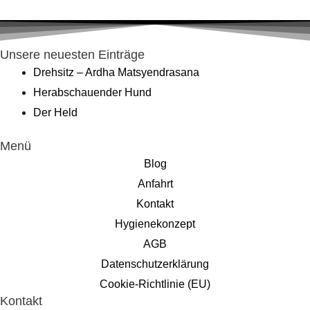
Unsere neuesten Einträge
Drehsitz – Ardha Matsyendrasana
Herabschauender Hund
Der Held
Menü
Blog
Anfahrt
Kontakt
Hygienekonzept
AGB
Datenschutzerklärung
Cookie-Richtlinie (EU)
Kontakt