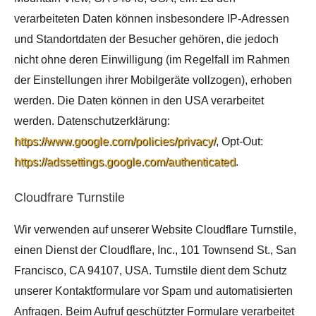
verarbeiteten Daten können insbesondere IP-Adressen
und Standortdaten der Besucher gehören, die jedoch
nicht ohne deren Einwilligung (im Regelfall im Rahmen
der Einstellungen ihrer Mobilgeräte vollzogen), erhoben
werden. Die Daten können in den USA verarbeitet
werden. Datenschutzerklärung:
https://www.google.com/policies/privacy/
, Opt-Out:
https://adssettings.google.com/authenticated
.
Cloudfrare Turnstile
Wir verwenden auf unserer Website Cloudflare Turnstile,
einen Dienst der Cloudflare, Inc., 101 Townsend St., San
Francisco, CA 94107, USA. Turnstile dient dem Schutz
unserer Kontaktformulare vor Spam und automatisierten
Anfragen. Beim Aufruf geschützter Formulare verarbeitet