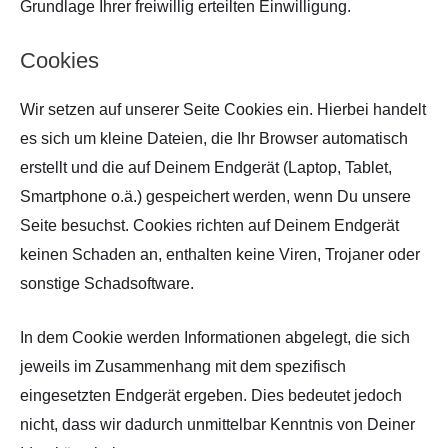
Grundlage Ihrer freiwillig erteilten Einwilligung.
Cookies
Wir setzen auf unserer Seite Cookies ein. Hierbei handelt
es sich um kleine Dateien, die Ihr Browser automatisch
erstellt und die auf Deinem Endgerät (Laptop, Tablet,
Smartphone o.ä.) gespeichert werden, wenn Du unsere
Seite besuchst. Cookies richten auf Deinem Endgerät
keinen Schaden an, enthalten keine Viren, Trojaner oder
sonstige Schadsoftware.
In dem Cookie werden Informationen abgelegt, die sich
jeweils im Zusammenhang mit dem spezifisch
eingesetzten Endgerät ergeben. Dies bedeutet jedoch
nicht, dass wir dadurch unmittelbar Kenntnis von Deiner