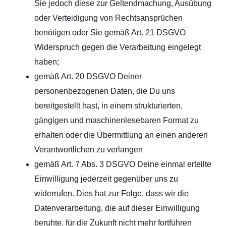
Sie jedoch diese zur Geltendmachung, Ausübung
oder Verteidigung von Rechtsansprüchen
benötigen oder Sie gemäß Art. 21 DSGVO
Widerspruch gegen die Verarbeitung eingelegt
haben;
gemäß Art. 20 DSGVO Deiner
personenbezogenen Daten, die Du uns
bereitgestellt hast, in einem strukturierten,
gängigen und maschinenlesebaren Format zu
erhalten oder die Übermittlung an einen anderen
Verantwortlichen zu verlangen
gemäß Art. 7 Abs. 3 DSGVO Deine einmal erteilte
Einwilligung jederzeit gegenüber uns zu
widerrufen. Dies hat zur Folge, dass wir die
Datenverarbeitung, die auf dieser Einwilligung
beruhte, für die Zukunft nicht mehr fortführen