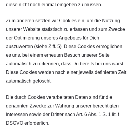
diese nicht noch einmal eingeben zu müssen.
Zum anderen setzten wir Cookies ein, um die Nutzung
unserer Website statistisch zu erfassen und zum Zwecke
der Optimierung unseres Angebotes für Dich
auszuwerten (siehe Ziff. 5). Diese Cookies ermöglichen
es uns, bei einem erneuten Besuch unserer Seite
automatisch zu erkennen, dass Du bereits bei uns warst.
Diese Cookies werden nach einer jeweils definierten Zeit
automatisch gelöscht.
Die durch Cookies verarbeiteten Daten sind für die
genannten Zwecke zur Wahrung unserer berechtigten
Interessen sowie der Dritter nach Art. 6 Abs. 1 S. 1 lit. f
DSGVO erforderlich.