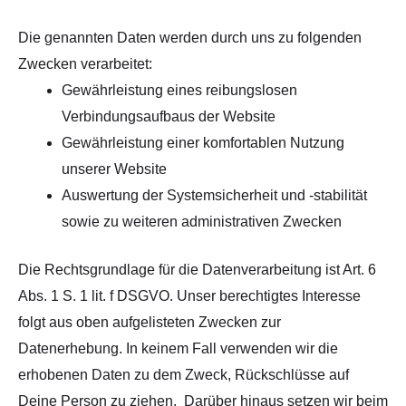
Die genannten Daten werden durch uns zu folgenden
Zwecken verarbeitet:
Gewährleistung eines reibungslosen
Verbindungsaufbaus der Website
Gewährleistung einer komfortablen Nutzung
unserer Website
Auswertung der Systemsicherheit und -stabilität
sowie zu weiteren administrativen Zwecken
Die Rechtsgrundlage für die Datenverarbeitung ist Art. 6
Abs. 1 S. 1 lit. f DSGVO. Unser berechtigtes Interesse
folgt aus oben aufgelisteten Zwecken zur
Datenerhebung. In keinem Fall verwenden wir die
erhobenen Daten zu dem Zweck, Rückschlüsse auf
Deine Person zu ziehen. Darüber hinaus setzen wir beim