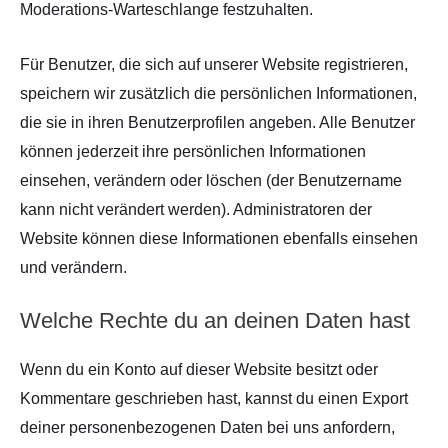
Moderations-Warteschlange festzuhalten.
Für Benutzer, die sich auf unserer Website registrieren,
speichern wir zusätzlich die persönlichen Informationen,
die sie in ihren Benutzerprofilen angeben. Alle Benutzer
können jederzeit ihre persönlichen Informationen
einsehen, verändern oder löschen (der Benutzername
kann nicht verändert werden). Administratoren der
Website können diese Informationen ebenfalls einsehen
und verändern.
Welche Rechte du an deinen Daten hast
Wenn du ein Konto auf dieser Website besitzt oder
Kommentare geschrieben hast, kannst du einen Export
deiner personenbezogenen Daten bei uns anfordern,