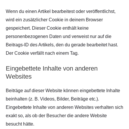
Wenn du einen Artikel bearbeitest oder veröffentlichst,
wird ein zusätzlicher Cookie in deinem Browser
gespeichert. Dieser Cookie enthält keine
personenbezogenen Daten und verweist nur auf die
Beitrags-ID des Artikels, den du gerade bearbeitet hast.
Der Cookie verfällt nach einem Tag.
Eingebettete Inhalte von anderen
Websites
Beiträge auf dieser Website können eingebettete Inhalte
beinhalten (z. B. Videos, Bilder, Beiträge etc.).
Eingebettete Inhalte von anderen Websites verhalten sich
exakt so, als ob der Besucher die andere Website
besucht hätte.