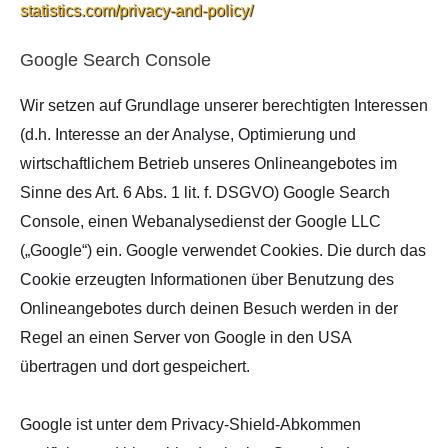
statistics.com/privacy-and-policy/
Google Search Console
Wir setzen auf Grundlage unserer berechtigten Interessen
(d.h. Interesse an der Analyse, Optimierung und
wirtschaftlichem Betrieb unseres Onlineangebotes im
Sinne des Art. 6 Abs. 1 lit. f. DSGVO) Google Search
Console, einen Webanalysedienst der Google LLC
(„Google“) ein. Google verwendet Cookies. Die durch das
Cookie erzeugten Informationen über Benutzung des
Onlineangebotes durch deinen Besuch werden in der
Regel an einen Server von Google in den USA
übertragen und dort gespeichert.
Google ist unter dem Privacy-Shield-Abkommen