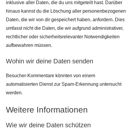
inklusive aller Daten, die du uns mitgeteilt hast. Darüber
hinaus kannst du die Löschung aller personenbezogenen
Daten, die wir von dir gespeichert haben, anfordern. Dies
umfasst nicht die Daten, die wir aufgrund administrativer,
rechtlicher oder sicherheitsrelevanter Notwendigkeiten
aufbewahren müssen.
Wohin wir deine Daten senden
Besucher-Kommentare könnten von einem
automatisierten Dienst zur Spam-Erkennung untersucht
werden.
Weitere Informationen
Wie wir deine Daten schützen