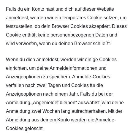
Falls du ein Konto hast und dich auf dieser Website
anmeldest, werden wir ein temporäres Cookie setzen, um
festzustellen, ob dein Browser Cookies akzeptiert. Dieses
Cookie enthält keine personenbezogenen Daten und
wird verworfen, wenn du deinen Browser schließt.
Wenn du dich anmeldest, werden wir einige Cookies
einrichten, um deine Anmeldeinformationen und
Anzeigeoptionen zu speichern. Anmelde-Cookies
verfallen nach zwei Tagen und Cookies für die
Anzeigeoptionen nach einem Jahr. Falls du bei der
Anmeldung „Angemeldet bleiben“ auswählst, wird deine
Anmeldung zwei Wochen lang aufrechterhalten. Mit der
Abmeldung aus deinem Konto werden die Anmelde-
Cookies gelöscht.