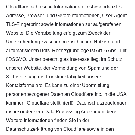
Cloudflare technische Informationen, insbesondere IP-
Adresse, Browser- und Geräteinformationen, User-Agent,
TLS-Fingerprint sowie Informationen zur aufgerufenen
Website. Die Verarbeitung erfolgt zum Zweck der
Unterscheidung zwischen menschlichen Nutzern und
automatisierten Bots. Rechtsgrundlage ist Art. 6 Abs. 1 lit.
f DSGVO. Unser berechtigtes Interesse liegt im Schutz
unserer Website, der Vermeidung von Spam und der
Sicherstellung der Funktionsfähigkeit unserer
Kontaktformulare. Es kann zu einer Übermittlung
personenbezogener Daten an Cloudflare Inc. in die USA
kommen. Cloudflare stellt hierfür Datenschutzregelungen,
insbesondere ein Data Processing Addendum, bereit.
Weitere Informationen finden Sie in der
Datenschutzerklärung von Cloudflare sowie in den