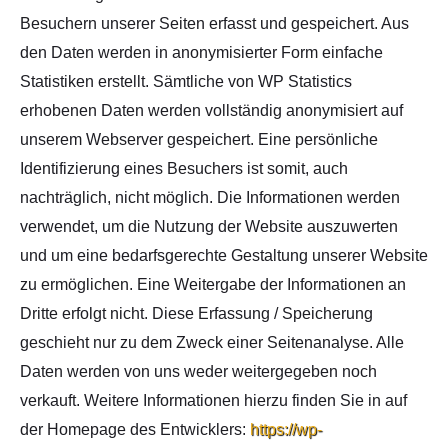
Besuchern unserer Seiten erfasst und gespeichert. Aus
den Daten werden in anonymisierter Form einfache
Statistiken erstellt. Sämtliche von WP Statistics
erhobenen Daten werden vollständig anonymisiert auf
unserem Webserver gespeichert. Eine persönliche
Identifizierung eines Besuchers ist somit, auch
nachträglich, nicht möglich. Die Informationen werden
verwendet, um die Nutzung der Website auszuwerten
und um eine bedarfsgerechte Gestaltung unserer Website
zu ermöglichen. Eine Weitergabe der Informationen an
Dritte erfolgt nicht. Diese Erfassung / Speicherung
geschieht nur zu dem Zweck einer Seitenanalyse. Alle
Daten werden von uns weder weitergegeben noch
verkauft. Weitere Informationen hierzu finden Sie in auf
der Homepage des Entwicklers:
https://wp-