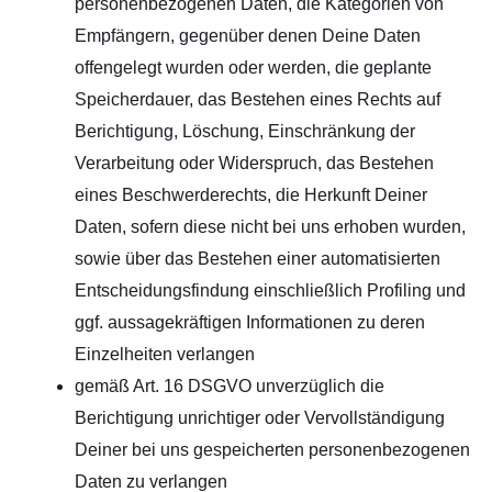
personenbezogenen Daten, die Kategorien von
Empfängern, gegenüber denen Deine Daten
offengelegt wurden oder werden, die geplante
Speicherdauer, das Bestehen eines Rechts auf
Berichtigung, Löschung, Einschränkung der
Verarbeitung oder Widerspruch, das Bestehen
eines Beschwerderechts, die Herkunft Deiner
Daten, sofern diese nicht bei uns erhoben wurden,
sowie über das Bestehen einer automatisierten
Entscheidungsfindung einschließlich Profiling und
ggf. aussagekräftigen Informationen zu deren
Einzelheiten verlangen
gemäß Art. 16 DSGVO unverzüglich die
Berichtigung unrichtiger oder Vervollständigung
Deiner bei uns gespeicherten personenbezogenen
Daten zu verlangen