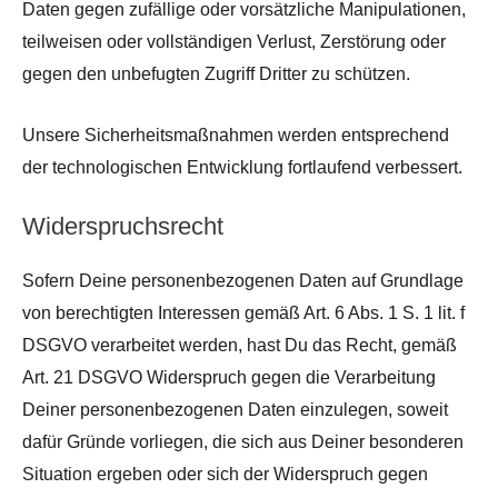
Daten gegen zufällige oder vorsätzliche Manipulationen,
teilweisen oder vollständigen Verlust, Zerstörung oder
gegen den unbefugten Zugriff Dritter zu schützen.
Unsere Sicherheitsmaßnahmen werden entsprechend
der technologischen Entwicklung fortlaufend verbessert.
Widerspruchsrecht
Sofern Deine personenbezogenen Daten auf Grundlage
von berechtigten Interessen gemäß Art. 6 Abs. 1 S. 1 lit. f
DSGVO verarbeitet werden, hast Du das Recht, gemäß
Art. 21 DSGVO Widerspruch gegen die Verarbeitung
Deiner personenbezogenen Daten einzulegen, soweit
dafür Gründe vorliegen, die sich aus Deiner besonderen
Situation ergeben oder sich der Widerspruch gegen